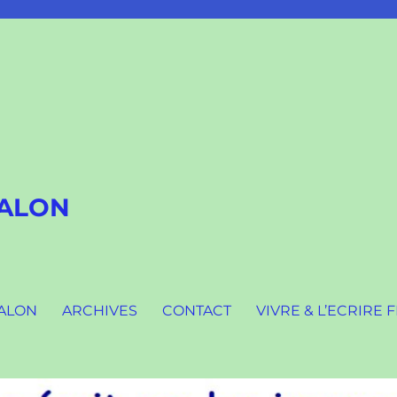
SALON
SALON
ARCHIVES
CONTACT
VIVRE & L’ECRIRE