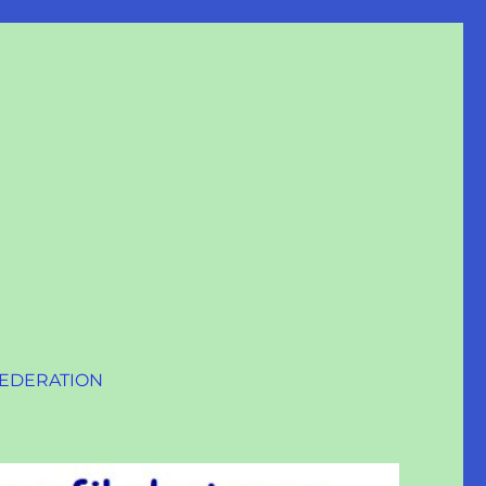
 FEDERATION