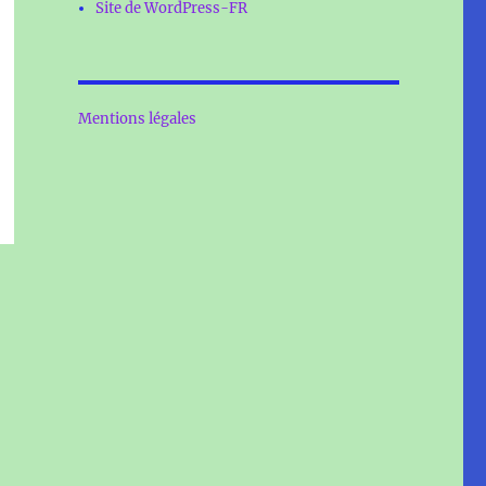
Site de WordPress-FR
Mentions légales