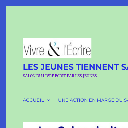
LES JEUNES TIENNENT 
SALON DU LIVRE ECRIT PAR LES JEUNES
ACCUEIL
UNE ACTION EN MARGE DU 