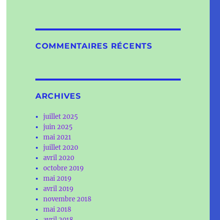
COMMENTAIRES RÉCENTS
ARCHIVES
juillet 2025
juin 2025
mai 2021
juillet 2020
avril 2020
octobre 2019
mai 2019
avril 2019
novembre 2018
mai 2018
avril 2018