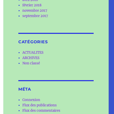
février 2018
novembre 2017
septembre 2017
CATÉGORIES
ACTUALITES
ARCHIVES
Non classé
MÉTA
Connexion
Flux des publications
Flux des commentaires